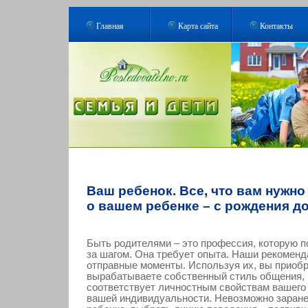
Главная
Карта сайта
Контакты
Ваш ребенок. Все, что вам нужно
о вашем ребенке – с рождения до
Быть родителями – это профессия, которую п
за шагом. Она требует опыта. Наши рекоменд
отправные моменты. Используя их, вы приобр
вырабатываете собственный стиль общения,
соответствует личностным свойствам вашего 
вашей индивидуальности. Невозможно заране