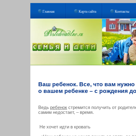
Главная
Карта сайта
Контакты
Ваш ребенок. Все, что вам нужно
о вашем ребенке – с рождения до
Ведь
ребенок
стремится получить от родителе
самим недостает, – время.
Не хочет идти в крοвать