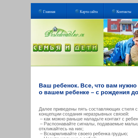
Главная
Карта сайта
Контакты
Ваш ребенок. Все, что вам нужно
о вашем ребенке – с рождения до
Далее приведены пять составляющих стиля с
концепции создания неразрывных связей:
– как можно раньше наладьте контакт с ребе
– Распознавайте сигналы, подаваемые малы
откликайтесь на них;
– Вскармливайте своего ребенка грудью;