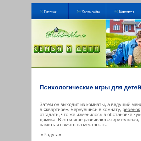
Главная
Карта сайта
Контакты
Психологические игры для дете
Затем он выходит из комнаты, а ведущий мен
в «квартире». Вернувшись в комнату,
ребенок
отгадать, что же изменилось в обстановке ку
домика. В этой игре развиваются зрительная,
память и память на местность.
«Радуга»