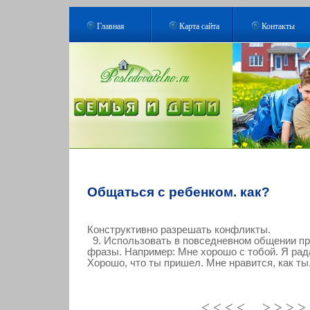
Главная
Карта сайта
Контакты
Общаться с ребенком. как?
Конструктивно разрешать конфликты.
9. Использовать в повседневном общении п
фразы. Например: Мне хорошо с тобой. Я рад
Хорошо, что ты пришел. Мне нравится, как ты.
< < < <
> > > 