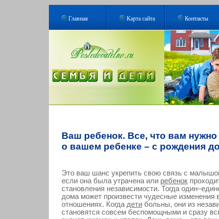
Главная
Карта сайта
Контакты
Ваш ребенок. Все, что вам нужно
о вашем ребенке – с рождения до
Это ваш шанс укрепить свою связь с малышо
если она была утрачена или
ребенок
проходит
становления независимости. Тогда один–еди
дома может произвести чудесные изменения 
отношениях. Когда
дети
больны, они из незав
становятся совсем беспомощными и сразу вс