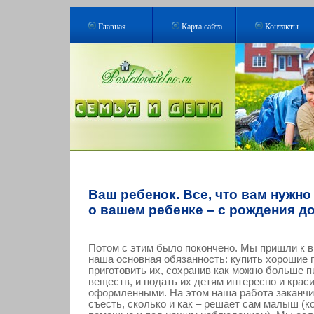
Главная
Карта сайта
Контакты
Ваш ребенок. Все, что вам нужно
о вашем ребенке – с рождения до
Потом с этим было покончено. Мы пришли к в
наша основная обязанность: купить хорошие 
приготовить их, сохранив как можно больше 
веществ, и подать их детям интересно и крас
оформленными. На этом наша работа заканчи
съесть, сколько и как – решает сам малыш (к