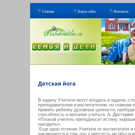
Главная
Карта сайта
Контакты
Детская йога
В задачу Учителя могут входить и задачи, ст
преподавателем и воспитателем, но главная 
привить ребенку духовные ценности, пробуди
способность и желание учиться. А. Дистервиг
«Плохой учитель преподносит истину, хороши
находить».
Еще одно отличие Учителя от воспитателя и
заключается в том, что у него есть не обусл