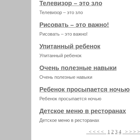
Телевизор – это зло
Телевизор – это зло
Рисовать – это важно!
Рисовать – это важно!
Упитанный ребенок
Упитанный ребенок
Очень полезные навыки
Очень полезные навыки
Ребенок просыпается ночью
Ребенок просыпается ночью
Детское меню в ресторанах
Детское меню в ресторанах
< < < <
1
2
3
4
> > > 