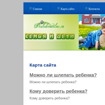
Главная
Карта сайта
Контакты
Карта сайта
Можно ли шлепать ребенка?
Можно ли шлепать ребенка?
Кому доверить ребенка?
Кому доверить ребенка?