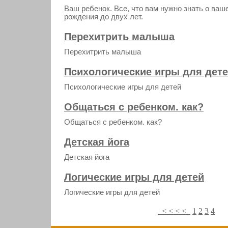
Ваш ребенок. Все, что вам нужно знать о ваш
рождения до двух лет.
Перехитрить малыша
Перехитрить малыша
Психологические игры для дет
Психологические игры для детей
Общаться с ребенком. как?
Общаться с ребенком. как?
Детская йога
Детская йога
Логические игры для детей
Логические игры для детей
< < < <
1
2
3
4