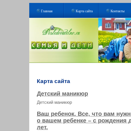
Главная
Карта сайта
Контакты
Карта сайта
Детский маникюр
Детский маникюр
Ваш ребенок. Все, что вам нужн
о вашем ребенке – с рождения 
лет.