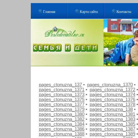
Главная
Карта сайта
Контакты
pages_ctonuzna_137
•
pages_ctonuzna_1370
•
pages_ctonuzna_1371
•
pages_ctonuzna_1372
pages_ctonuzna_1373
•
pages_ctonuzna_1374
pages_ctonuzna_1375
•
pages_ctonuzna_1376
pages_ctonuzna_1377
•
pages_ctonuzna_1378
pages_ctonuzna_1379
•
pages_ctonuzna_138
•
pages_ctonuzna_1380
•
pages_ctonuzna_1381
pages_ctonuzna_1382
•
pages_ctonuzna_1383
pages_ctonuzna_1384
•
pages_ctonuzna_1385
pages_ctonuzna_1386
•
pages_ctonuzna_1387
pages_ctonuzna_1388
•
pages_ctonuzna_1389